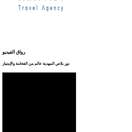
رواق الفيديو
نور بلاص المهدية عالم من الفخامة والإمتياز