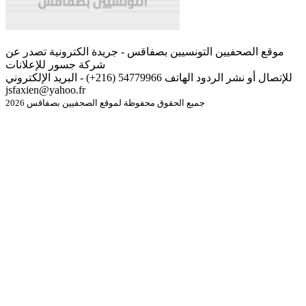
موقع الصحفيين التونسيين بصفاقس - جريدة الكترونية تصدر عن
شركة جسور للإعلانات
للإتصال أو نشر الردود الهاتف 54779966 (216+) - البريد الإلكتروني
jsfaxien@yahoo.fr
جميع الحقوق محفوظة لموقع الصحفيين بصفاقس 2026