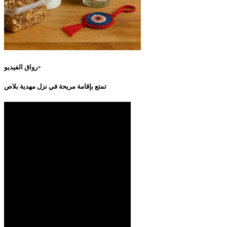
رواق الفيديو+
تمتع بإقامة مريحة في نزل مهدية بلاص