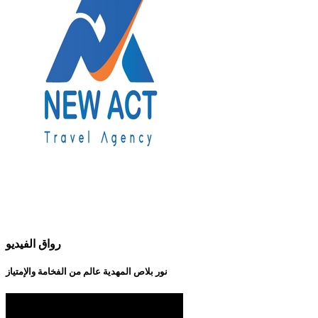
رواق الفيديو
نور بلاص المهدية عالم من الفخامة والإمتياز