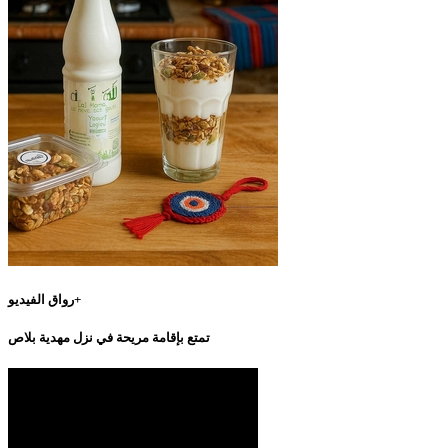
رواق الفيديو+
تمتع بإقامة مريحة في نزل مهدية بلاص