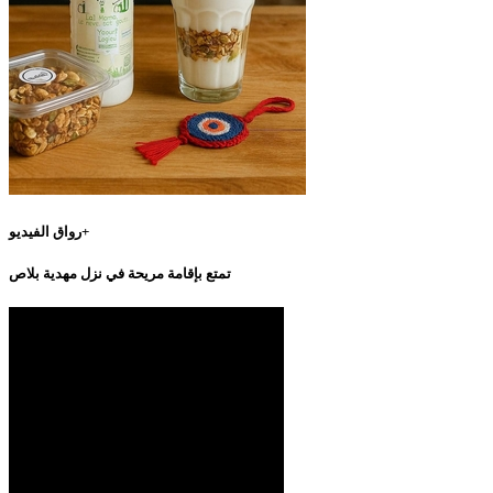
رواق الفيديو+
تمتع بإقامة مريحة في نزل مهدية بلاص