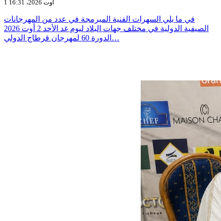
1 أوت 2026، 16:31
في ما يلي السهرات الفنية المبرمجة في عدد من المهرجانات
الصيفية الدولية في مختلف جهات البلاد ليوم غد الأحد 2 أوت 2026
الدورة 60 لمهرجان قرطاج الدولي…