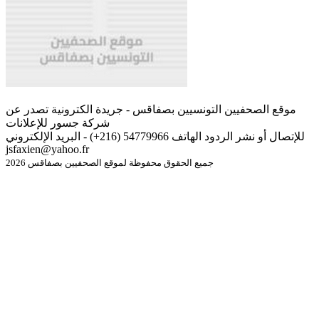
موقع الصحفيين التونسيين بصفاقس - جريدة الكترونية تصدر عن
شركة جسور للإعلانات
للإتصال أو نشر الردود الهاتف 54779966 (216+) - البريد الإلكتروني
jsfaxien@yahoo.fr
جميع الحقوق محفوظة لموقع الصحفيين بصفاقس 2026