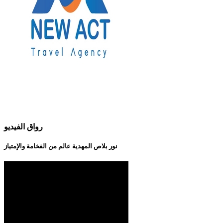
رواق الفيديو
نور بلاص المهدية عالم من الفخامة والإمتياز