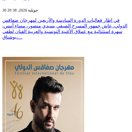
30 جويلية 2026، 20:38
في إطار فعاليات الدورة السادسة والأربعين لمهرجان صفاقس
الدولي، عاش جمهور المسرح الصيفي بسيدي منصور، مساء أمس،
سهرة استثنائية مع عملاق الأغنية التونسية والعربية الفنان لطفي
بوشناق،…