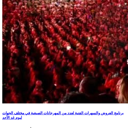
برنامج العروض والسهرات الفنية لعدد من المهرجانات الصيفية في مختلف الجهات
ليوم غد الأحد