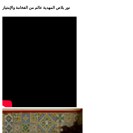
نور بلاص المهدية عالم من الفخامة والإمتياز