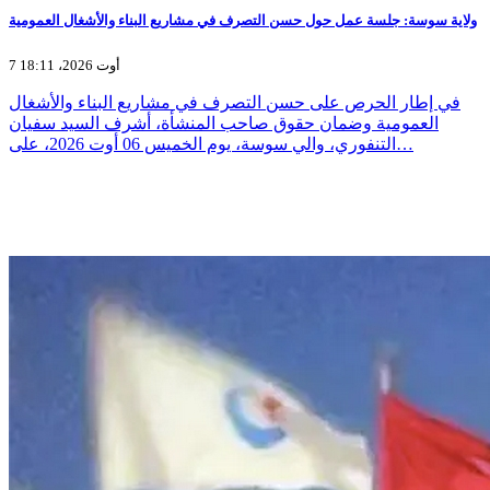
ولاية سوسة: جلسة عمل حول حسن التصرف في مشاريع البناء والأشغال العمومية
7 أوت 2026، 18:11
في إطار الحرص على حسن التصرف في مشاريع البناء والأشغال
العمومية وضمان حقوق صاحب المنشأة، أشرف السيد سفيان
التنفوري، والي سوسة، يوم الخميس 06 أوت 2026، على…