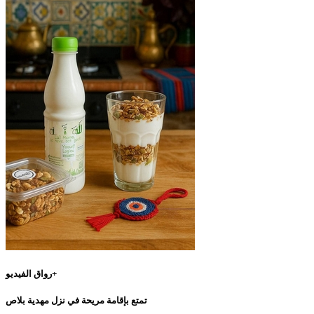
رواق الفيديو+
تمتع بإقامة مريحة في نزل مهدية بلاص