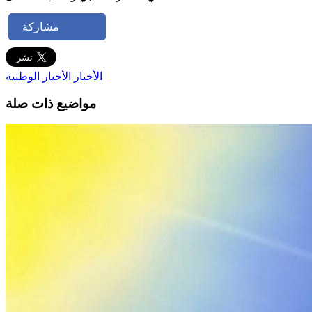
مشاركة
الأخبار
الأخبار الوطنية
مواضيع ذات صلة