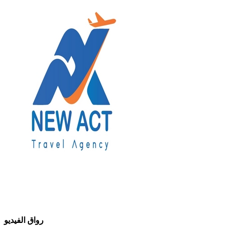
رواق الفيديو