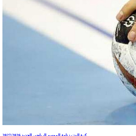
كرة اليد: رزنامة الموسم الرياضي الجديد 2027/2026