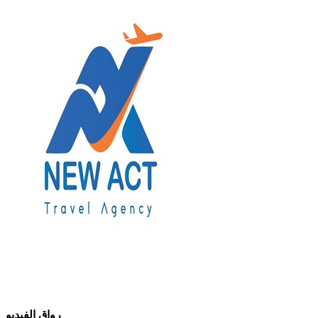
رواق الفيديو