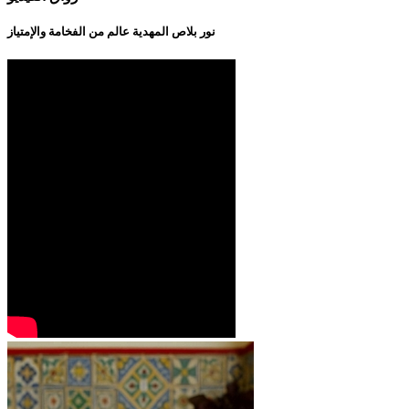
نور بلاص المهدية عالم من الفخامة والإمتياز