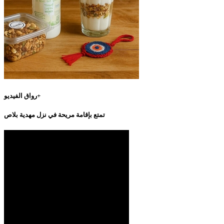
رواق الفيديو+
تمتع بإقامة مريحة في نزل مهدية بلاص