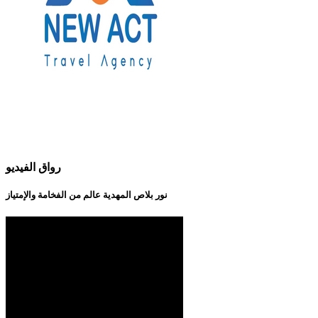
رواق الفيديو
نور بلاص المهدية عالم من الفخامة والإمتياز