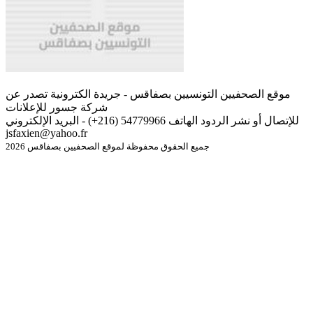
موقع الصحفيين التونسيين بصفاقس - جريدة الكترونية تصدر عن
شركة جسور للإعلانات
للإتصال أو نشر الردود الهاتف 54779966 (216+) - البريد الإلكتروني
jsfaxien@yahoo.fr
جميع الحقوق محفوظة لموقع الصحفيين بصفاقس 2026