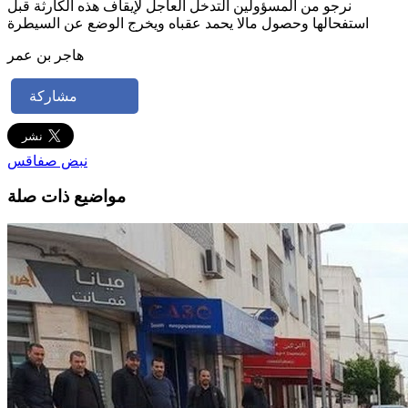
نرجو من المسؤولين التدخل العاجل لإيقاف هذه الكارثة قبل
استفحالها وحصول مالا يحمد عقباه ويخرج الوضع عن السيطرة
هاجر بن عمر
مشاركة
نبض صفاقس
مواضيع ذات صلة