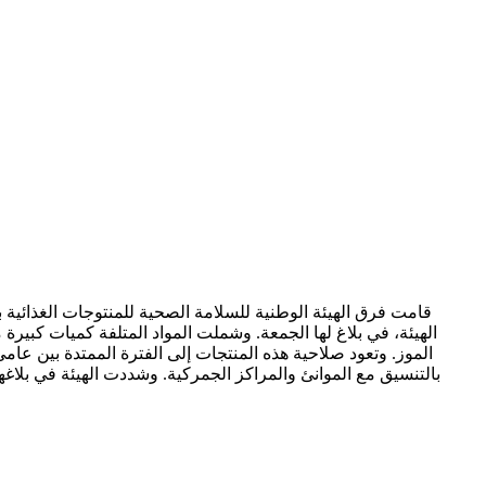
بالتنسيق مع الموانئ والمراكز الجمركية. وشددت الهيئة في بلاغه