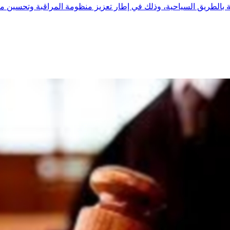
بالطريق السياحية، وذلك في إطار تعزيز منظومة المراقبة وتحسين مت