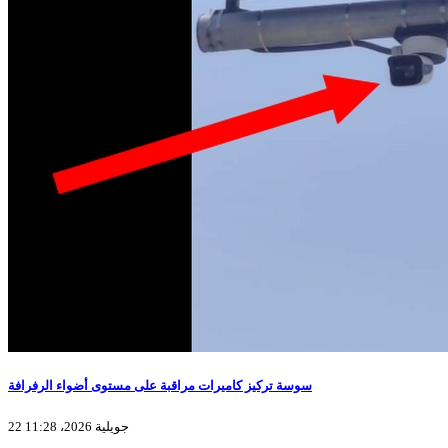
سوسة تركيز كاميرات مراقبة على مستوى أضواء الرفرافة
22 جويلية 2026، 11:28