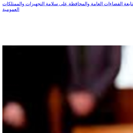
ابعة الفضاءات العامة والمحافظة على سلامة التجهيزات والممتلكات
العمومية