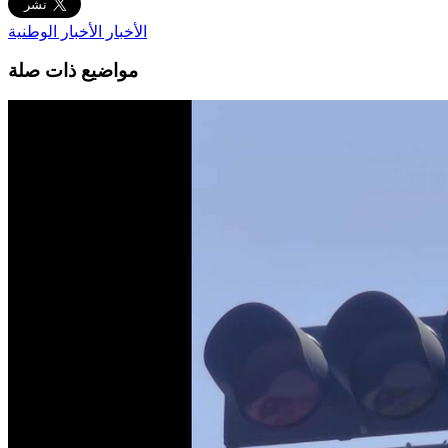
الأخبار
الأخبار الوطنية
مواضيع ذات صلة