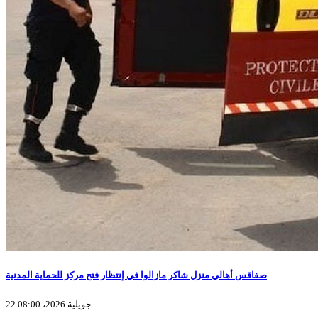
صفاقس أهالي منزل شاكر مازالوا في إنتظار فتح مركز للحماية المدنية
22 جويلية 2026، 08:00