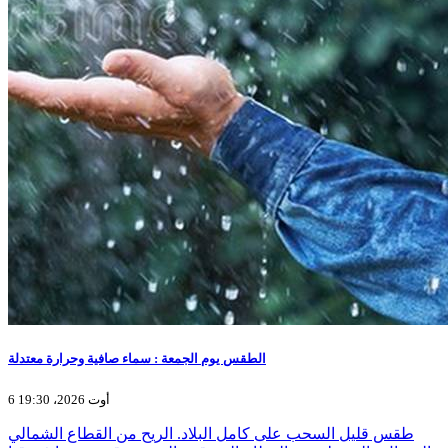
الطقس يوم الجمعة : سماء صافية وحرارة معتدلة
6 أوت 2026، 19:30
طقس قليل السحب على كامل البلاد. الريح من القطاع الشمالي