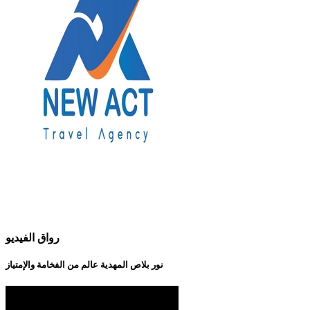
رواق الفيديو
نور بلاص المهدية عالم من الفخامة والإمتياز