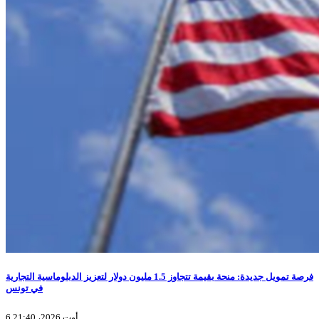
فرصة تمويل جديدة: منحة بقيمة تتجاوز 1.5 مليون دولار لتعزيز الدبلوماسية التجارية
في تونس
6 أوت 2026، 21:40