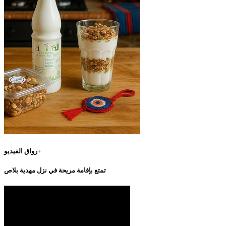
رواق الفيديو+
تمتع بإقامة مريحة في نزل مهدية بلاص