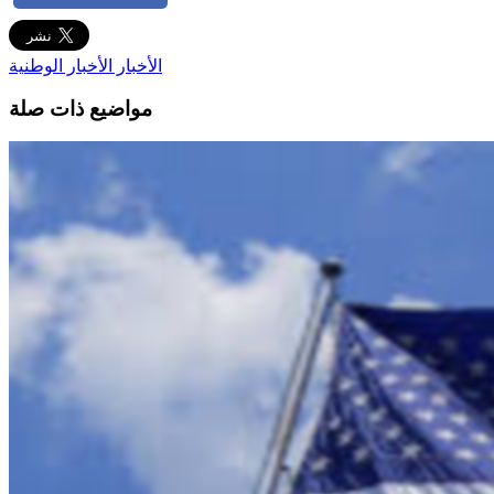
الأخبار
الأخبار الوطنية
مواضيع ذات صلة