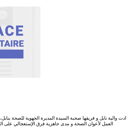
العمل لأعوان الصحة و مدى جاهزية فرق الإستعجالي على التغ