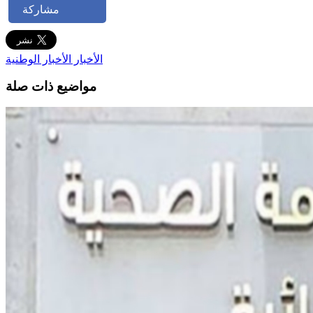
مشاركة
الأخبار
الأخبار الوطنية
مواضيع ذات صلة