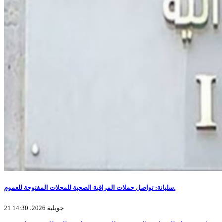
سليانة: تواصل حملات المراقبة الصحية للمحلات المفتوحة للعموم.
21 جويلية 2026، 14:30