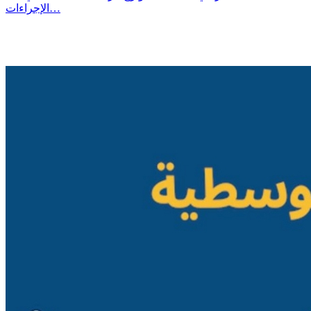
الإجراءات…