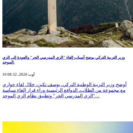
وزير التربية التركي يوضح أسباب إلغاء "الزي المدرسي الحر" والعودة إلى الزي
الموحد.
10 أوت 2026، 08:32
أوضح وزير التربية الوطنية التركي، يوسف تكين، خلال لقاء حواري
مع مجموعة من الطلاب، الدوافع الرئيسية وراء قرار إلغاء سياسة
"الزي المدرسي الحر" وتطبيق نظام الزي الموحد…