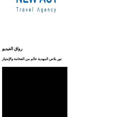
رواق الفيديو
نور بلاص المهدية عالم من الفخامة والإمتياز