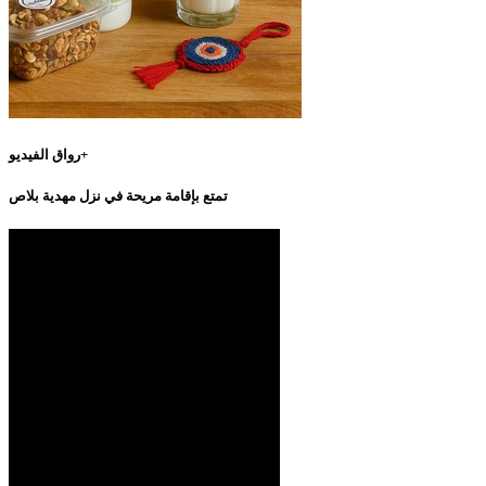
رواق الفيديو+
تمتع بإقامة مريحة في نزل مهدية بلاص