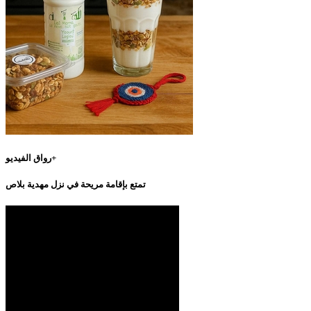
رواق الفيديو+
تمتع بإقامة مريحة في نزل مهدية بلاص