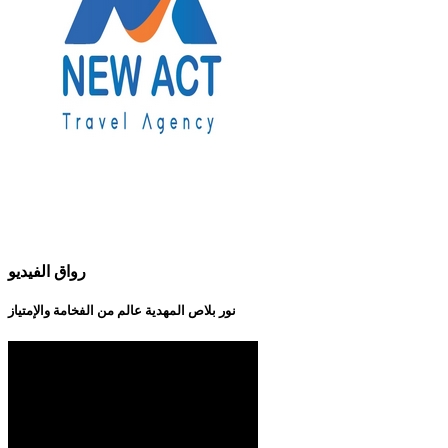
رواق الفيديو
نور بلاص المهدية عالم من الفخامة والإمتياز