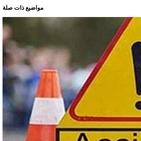
مواضيع ذات صلة