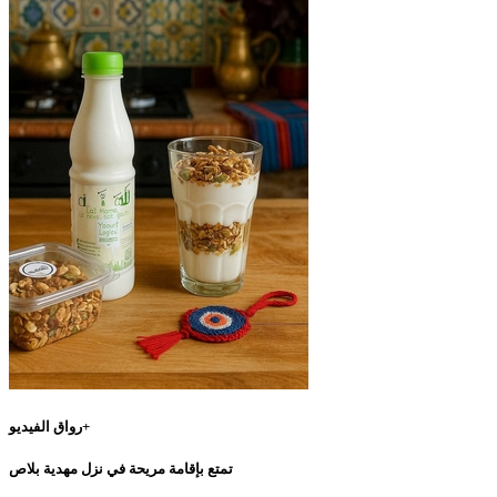
رواق الفيديو+
تمتع بإقامة مريحة في نزل مهدية بلاص