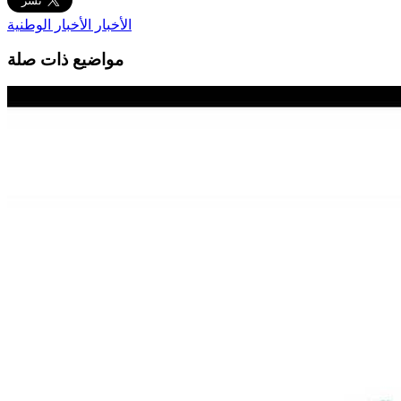
الأخبار
الأخبار الوطنية
مواضيع ذات صلة