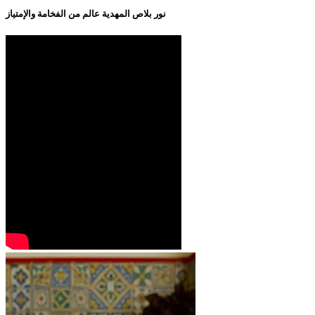
نور بلاص المهدية عالم من الفخامة والإمتياز