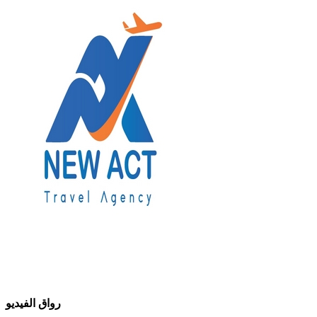
رواق الفيديو