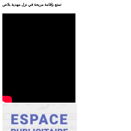
تمتع بإقامة مريحة في نزل مهدية بلاص