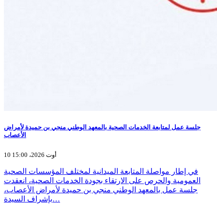
جلسة عمل لمتابعة الخدمات الصحية بالمعهد الوطني منجي بن حميدة لأمراض
الأعصاب
10 أوت 2026، 15:00
في إطار مواصلة المتابعة الميدانية لمختلف المؤسسات الصحية
العمومية والحرص على الارتقاء بجودة الخدمات الصحية، انعقدت
جلسة عمل بالمعهد الوطني منجي بن حميدة لأمراض الأعصاب،
بإشراف السيدة…