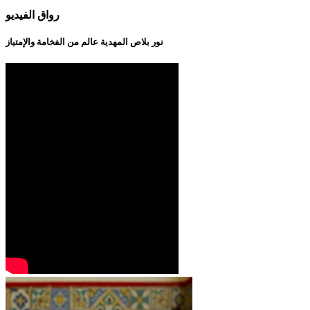
رواق الفيديو
نور بلاص المهدية عالم من الفخامة والإمتياز