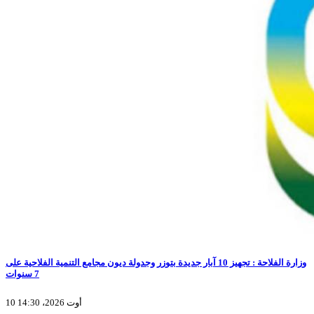
وزارة الفلاحة : تجهيز 10 آبار جديدة بتوزر وجدولة ديون مجامع التنمية الفلاحية على
7 سنوات
10 أوت 2026، 14:30