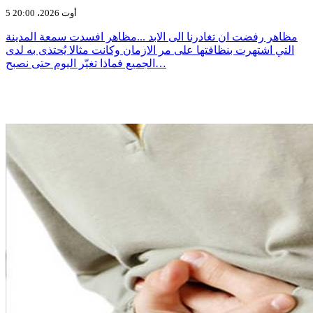
5 أوت 2026، 20:00
مظاهر رفضت ان تغادرنا الى الابد ...مظاهر افسدت سمعة المدينة
التي اشتهرت بنظافتها على مر الازمان وكانت مثالا يُحتذى به لدى
الجميع فماذا تغيّر اليوم حتى نصبح…