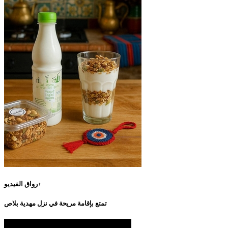
رواق الفيديو+
تمتع بإقامة مريحة في نزل مهدية بلاص