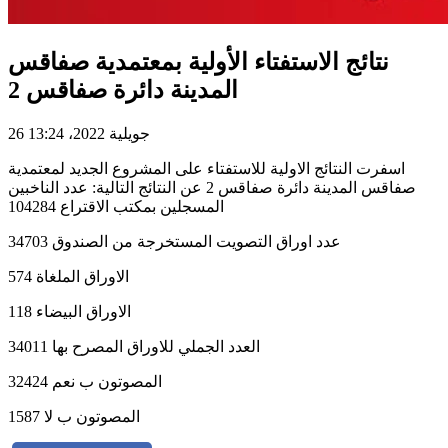
نتائج الاستفتاء الأولية بمعتمدية صفاقس
المدينة دائرة صفاقس 2
26 جويلية 2022، 13:24
اسفرت النتائج الاولية للاستفتاء على المشروع الجديد لمعتمدية
صفاقس المدينة دائرة صفاقس 2 عن النتائج التالية: عدد الناخبين
المسجلين بمكتب الاقتراع 104284
عدد اوراق التصويت المستخرجة من الصندوق 34703
الاوراق الملغاة 574
الاوراق البيضاء 118
العدد الجملي للاوراق المصرح بها 34011
المصوتون ب نعم 32424
المصوتون ب لا 1587