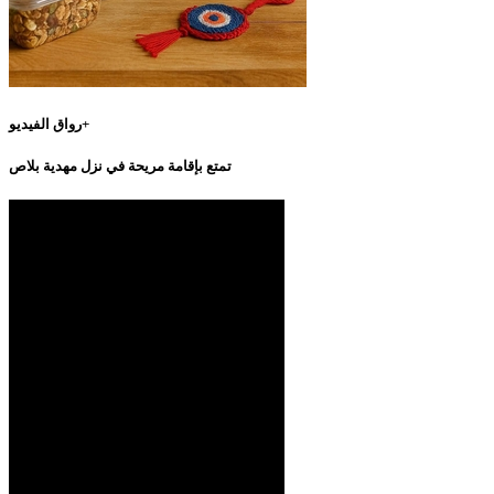
رواق الفيديو+
تمتع بإقامة مريحة في نزل مهدية بلاص