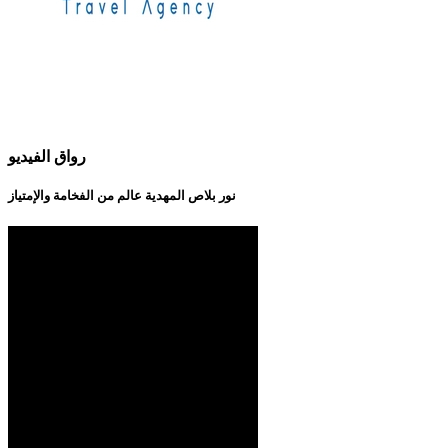
رواق الفيديو
نور بلاص المهدية عالم من الفخامة والإمتياز