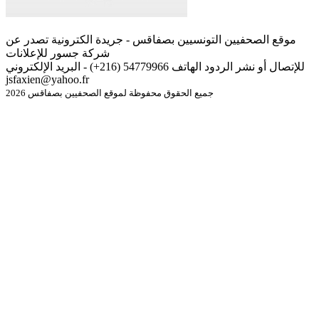
موقع الصحفيين التونسيين بصفاقس - جريدة الكترونية تصدر عن
شركة جسور للإعلانات
للإتصال أو نشر الردود الهاتف 54779966 (216+) - البريد الإلكتروني
jsfaxien@yahoo.fr
جميع الحقوق محفوظة لموقع الصحفيين بصفاقس 2026