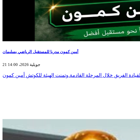
أمين كمون مدربا للمستقبل الرياضي بسليمان
21 جويلية 2026، 14:00