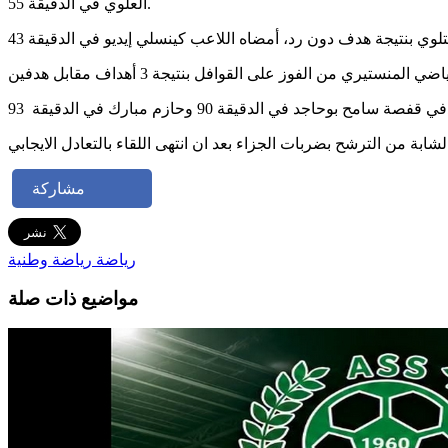
العلوي في الدقيقة 55.
ابة من الترشح بضربات الجزاء بعد ان انتهى اللقاء بالتعادل الايجابي
مشاركة
رياضة
رياضة وطنية
مواضيع ذات صلة