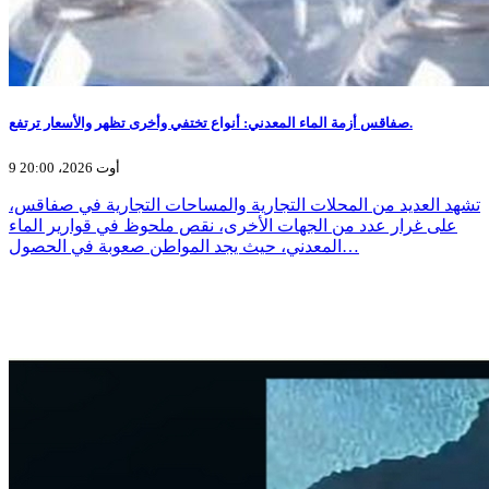
صفاقس أزمة الماء المعدني: أنواع تختفي وأخرى تظهر والأسعار ترتفع.
9 أوت 2026، 20:00
تشهد العديد من المحلات التجارية والمساحات التجارية في صفاقس،
على غرار عدد من الجهات الأخرى، نقص ملحوظ في قوارير الماء
المعدني، حيث يجد المواطن صعوبة في الحصول…