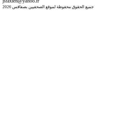
jsfaxien@yahoo.fr
جميع الحقوق محفوظة لموقع الصحفيين بصفاقس 2026