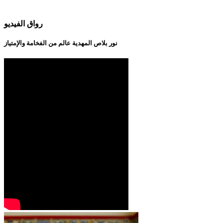
رواق الفيديو
نور بلاص المهدية عالم من الفخامة والإمتياز