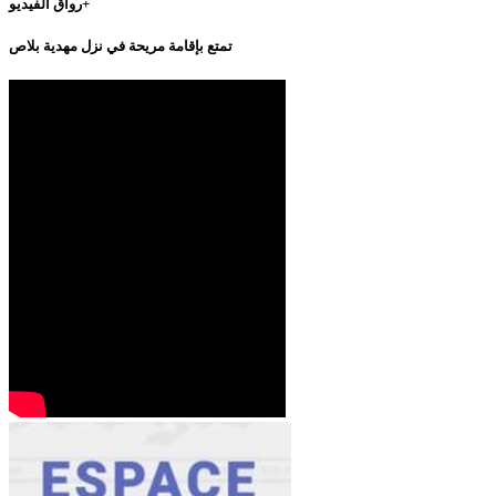
رواق الفيديو+
تمتع بإقامة مريحة في نزل مهدية بلاص