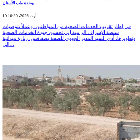
بوحدة طب الأسنان
10 أوت 2026، 10:30
في إطار تقريب الخدمات الصحية من المواطنين، وعملاً بتوصيات
سلطة الإشراف الرامية إلى تحسين جودة الخدمات الصحية
وتطويرها، أدى السيد المدير الجهوي للصحة بصفاقس، زيارة ميدانية
إلى…