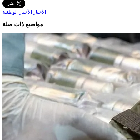
الأخبار
الأخبار الوطنية
مواضيع ذات صلة