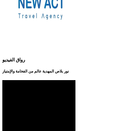
رواق الفيديو
نور بلاص المهدية عالم من الفخامة والإمتياز