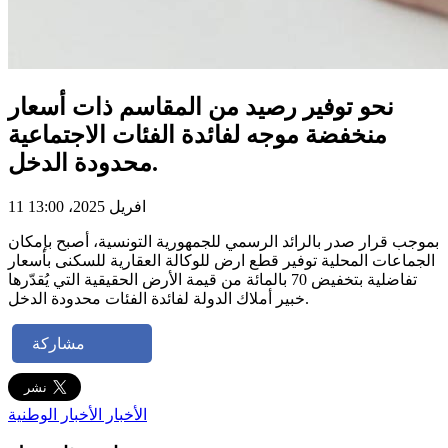
نحو توفير رصيد من المقاسم ذات أسعار
منخفضة موجه لفائدة الفئات الاجتماعية
محدودة الدخل.
11 افريل 2025، 13:00
بموجب قرار صدر بالرائد الرسمي للجمهورية التونسية، أصبح بإمكان
الجماعات المحلية توفير قطع ارض للوكالة العقارية للسكنى بأسعار
تفاضلية بتخفيض 70 بالمائة من قيمة الأرض الحقيقية التي يُقدّرها
خبير أملاك الدولة لفائدة الفئات محدودة الدخل.
مشاركة
الأخبار
الأخبار الوطنية