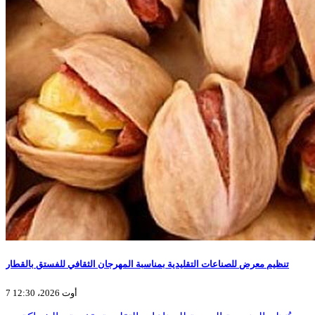
تنظيم معرض للصناعات التقليدية بمناسبة المهرجان الثقافي للفستق بالقطار
7 أوت 2026، 12:30