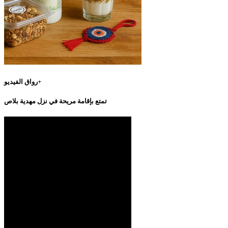
رواق الفيديو+
تمتع بإقامة مريحة في نزل مهدية بلاص