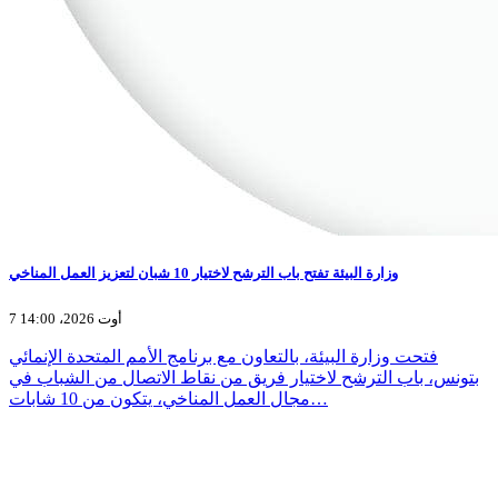
وزارة البيئة تفتح باب الترشح لاختيار 10 شبان لتعزيز العمل المناخي
7 أوت 2026، 14:00
فتحت وزارة البيئة، بالتعاون مع برنامج الأمم المتحدة الإنمائي
بتونس، باب الترشح لاختيار فريق من نقاط الاتصال من الشباب في
مجال العمل المناخي، يتكون من 10 شابات…