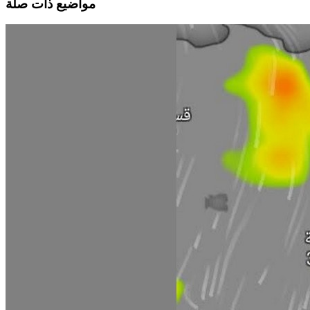
مواضيع ذات صلة