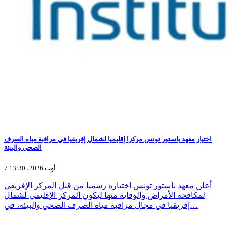
اختيار معهد باستور تونس مركزا إقليميا لشمال إفريقيا في مراقبة مياه الصرف
الصحي والبيئة
7 أوت 2026، 13:30
أعلن معهد باستور تونس اختياره رسميا من قبل المركز الإفريقي
لمكافحة الأمراض والوقاية منها ليكون المركز الإقليمي لشمال
إفريقيا في مجال مراقبة مياه الصرف الصحي والبيئة، في…