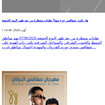
هل تكون صفاقس جزء منها؟ تقلبات منتظرة من بعد ظهر اليوم الجمعة
7 أوت 2026، 14:48
تقلبات منتظرة من بعد ظهر اليوم الجمعة 07/08/2026 تهم مناطق
الوسط والجنوب الشرقي والسواحل الشرقية تكون ذات اهمية على
صفاقس سيدي بوزيد القيروان والمهدية احتمال مناطق غرب…