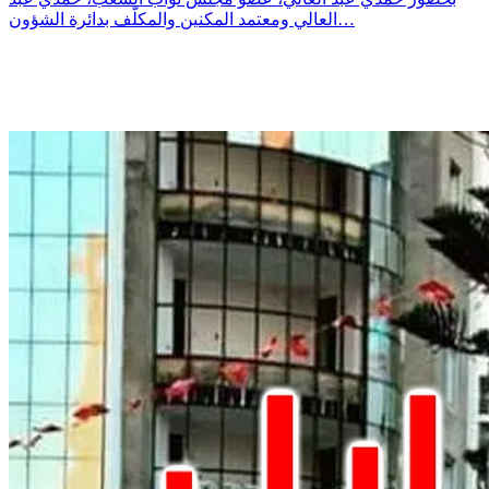
العالي ومعتمد المكنين والمكلّف بدائرة الشؤون…