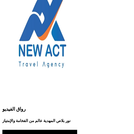
رواق الفيديو
نور بلاص المهدية عالم من الفخامة والإمتياز