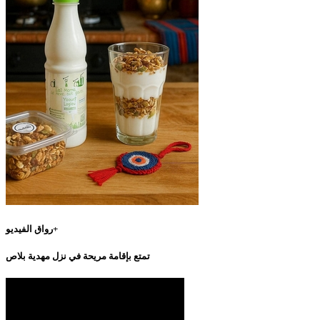
رواق الفيديو+
تمتع بإقامة مريحة في نزل مهدية بلاص