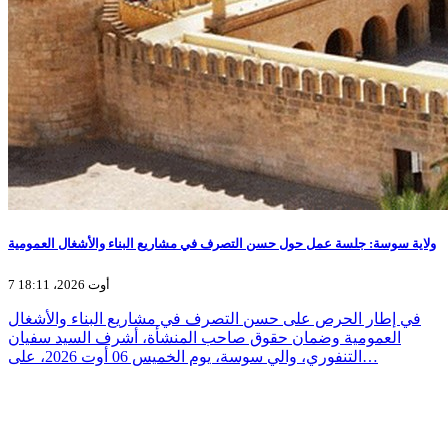
ولاية سوسة: جلسة عمل حول حسن التصرف في مشاريع البناء والأشغال العمومية
7 أوت 2026، 18:11
في إطار الحرص على حسن التصرف في مشاريع البناء والأشغال
العمومية وضمان حقوق صاحب المنشأة، أشرف السيد سفيان
التنفوري، والي سوسة، يوم الخميس 06 أوت 2026، على…