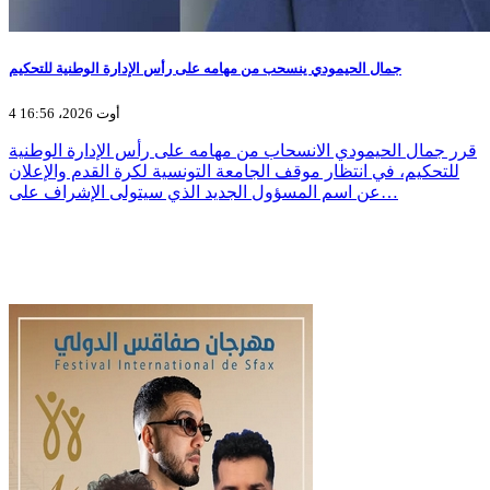
جمال الحيمودي ينسحب من مهامه على رأس الإدارة الوطنية للتحكيم
4 أوت 2026، 16:56
قرر جمال الحيمودي الانسحاب من مهامه على رأس الإدارة الوطنية
للتحكيم، في انتظار موقف الجامعة التونسية لكرة القدم والإعلان
عن اسم المسؤول الجديد الذي سيتولى الإشراف على…