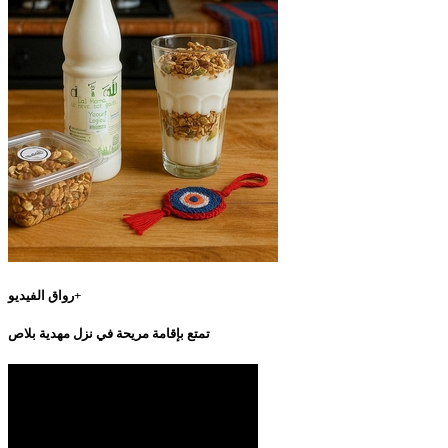
رواق الفيديو+
تمتع بإقامة مريحة في نزل مهدية بلاص