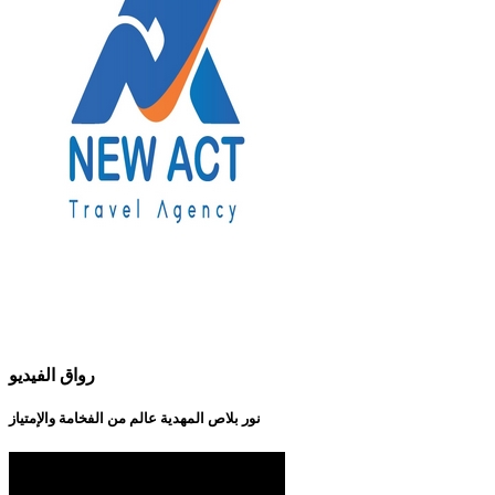
رواق الفيديو
نور بلاص المهدية عالم من الفخامة والإمتياز