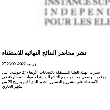
نشر محاضر النتائج النهائية للاستفتاء
27 جويلية 2022، 23:00
نشرت الهيئة العليا المستقلة للانتخابات الأربعاء 27 جويلية، على
موقعها الرسمي محاضر جمع النتائج النهائية للاصوات المشاركة في
الاستفتاء على مشروع الدستور الجديد الذي أقيم بتاريخ 25 من
الشهر الجاري.