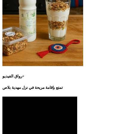
رواق الفيديو+
تمتع بإقامة مريحة في نزل مهدية بلاص