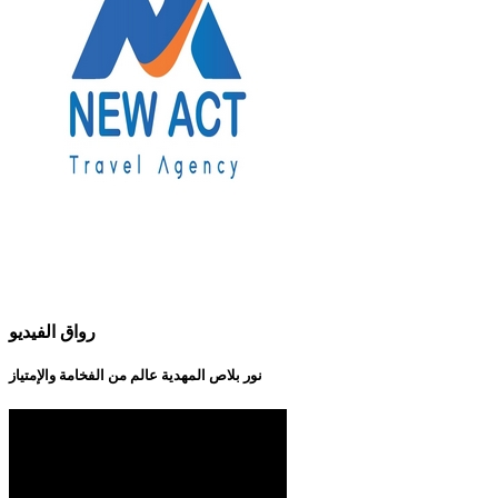
رواق الفيديو
نور بلاص المهدية عالم من الفخامة والإمتياز