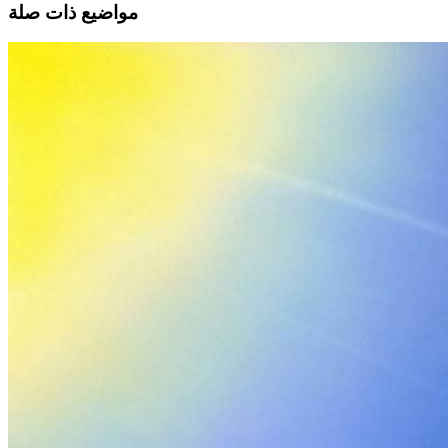
مواضيع ذات صلة