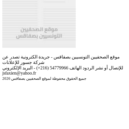
موقع الصحفيين التونسيين بصفاقس - جريدة الكترونية تصدر عن
شركة جسور للإعلانات
للإتصال أو نشر الردود الهاتف 54779966 (216+) - البريد الإلكتروني
jsfaxien@yahoo.fr
جميع الحقوق محفوظة لموقع الصحفيين بصفاقس 2026