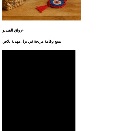
رواق الفيديو+
تمتع بإقامة مريحة في نزل مهدية بلاص