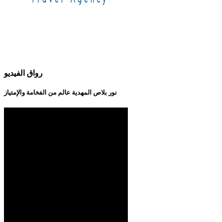
رواق الفيديو
نور بلاص المهدية عالم من الفخامة والإمتياز