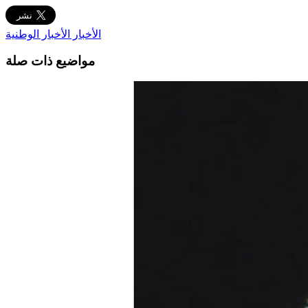
الأخبار
الأخبار الوطنية
مواضيع ذات صلة