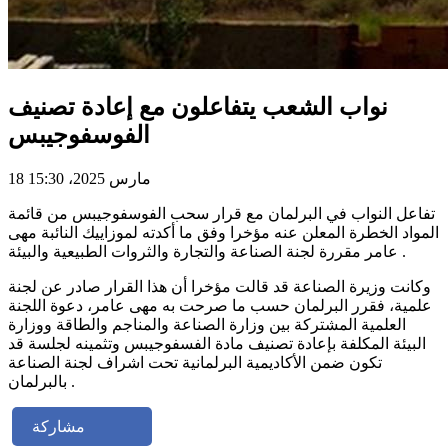
نواب الشعب يتفاعلون مع إعادة تصنيف
الفوسفوجيبس
18 مارس 2025، 15:30
تفاعل النواب في البرلمان مع قرار سحب الفوسفوجيبس من قائمة
المواد الخطرة المعلن عنه مؤخرا وفق ما أكدته لموزاييك النائبة مهى
عامر مقررة لجنة الصناعة والتجارة والثروات الطبيعية والبيئة .
وكانت وزيرة الصناعة قد قالت مؤخرا أن هذا القرار صادر عن لجنة
علمية، فقرر البرلمان حسب ما صرحت به مهى عامر، دعوة اللجنة
العلمية المشتركة بين وزارة الصناعة والمناجم والطاقة ووزارة
البيئة المكلفة بإعادة تصنيف مادة الفسفوجيبس وتثمينه لجلسة قد
تكون ضمن الأكاديمية البرلمانية تحت اشراف لجنة الصناعة
بالبرلمان .
مشاركة