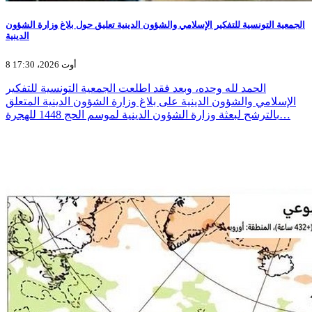
الجمعية التونسية للتفكير الإسلامي والشؤون الدينية تعليق حول بلاغ وزارة الشؤون
الدينية
8 أوت 2026، 17:30
الحمد لله وحده، وبعد فقد اطلعت الجمعية التونسية للتفكير
الإسلامي والشؤون الدينية على بلاغ وزارة الشؤون الدينية المتعلق
بالترشح لبعثة وزارة الشؤون الدينية لموسم الحج 1448 للهجرة…