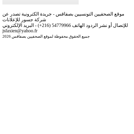
موقع الصحفيين التونسيين بصفاقس - جريدة الكترونية تصدر عن
شركة جسور للإعلانات
للإتصال أو نشر الردود الهاتف 54779966 (216+) - البريد الإلكتروني
jsfaxien@yahoo.fr
جميع الحقوق محفوظة لموقع الصحفيين بصفاقس 2026