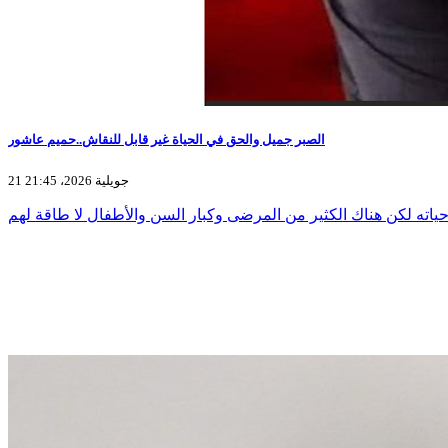
الصبر جميل والحق في الحياة غير قابل للنقاش..حميم عاشور
21 جويلية 2026، 21:45