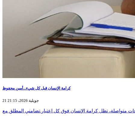
كرامة الإنسان قبل كل شيء...أمين محفوظ
21 جويلية 2026، 21:15