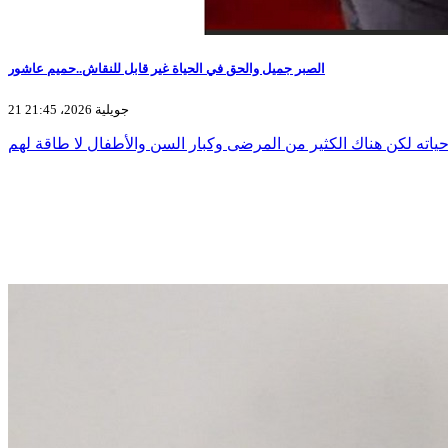
الصبر جميل والحق في الحياة غير قابل للنقاش..حميم عاشور
21 جويلية 2026، 21:45