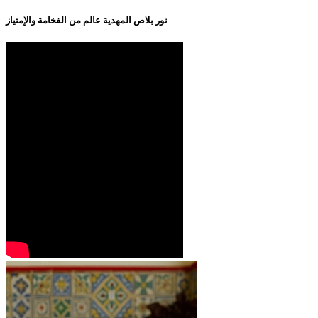
نور بلاص المهدية عالم من الفخامة والإمتياز