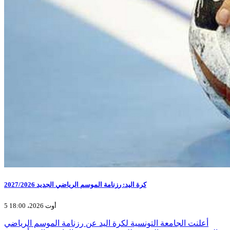
كرة اليد: رزنامة الموسم الرياضي الجديد 2027/2026
5 أوت 2026، 18:00
أعلنت الجامعة التونسية لكرة اليد عن رزنامة الموسم الرياضي