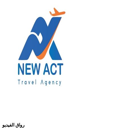
رواق الفيديو