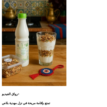
رواق الفيديو+
تمتع بإقامة مريحة في نزل مهدية بلاص