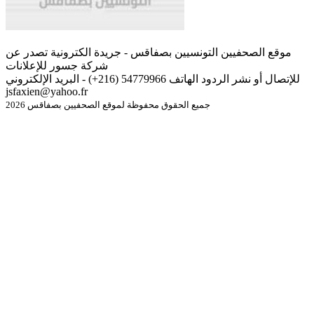
موقع الصحفيين التونسيين بصفاقس - جريدة الكترونية تصدر عن
شركة جسور للإعلانات
للإتصال أو نشر الردود الهاتف 54779966 (216+) - البريد الإلكتروني
jsfaxien@yahoo.fr
جميع الحقوق محفوظة لموقع الصحفيين بصفاقس 2026