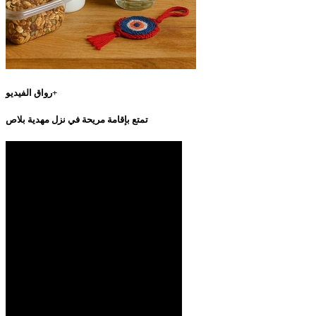
رواق الفيديو+
تمتع بإقامة مريحة في نزل مهدية بلاص