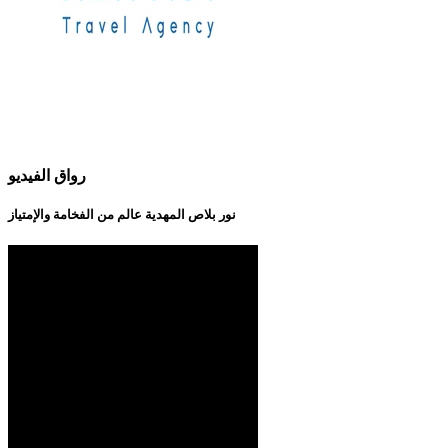
رواق الفيديو
نور بلاص المهدية عالم من الفخامة والإمتياز