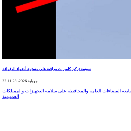
سوسة تركيز كاميرات مراقبة على مستوى أضواء الرفرافة
22 جويلية 2026، 11:28
ابعة الفضاءات العامة والمحافظة على سلامة التجهيزات والممتلكات
العمومية