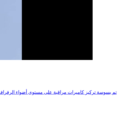
تم بسوسة تركيز كاميرات مراقبة على مستوى أضواء الرفرافة 