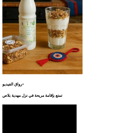
رواق الفيديو+
تمتع بإقامة مريحة في نزل مهدية بلاص