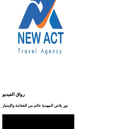
رواق الفيديو
نور بلاص المهدية عالم من الفخامة والإمتياز