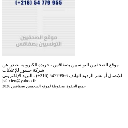
موقع الصحفيين التونسيين بصفاقس - جريدة الكترونية تصدر عن
شركة جسور للإعلانات
للإتصال أو نشر الردود الهاتف 54779966 (216+) - البريد الإلكتروني
jsfaxien@yahoo.fr
جميع الحقوق محفوظة لموقع الصحفيين بصفاقس 2026