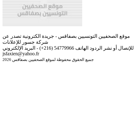
موقع الصحفيين التونسيين بصفاقس - جريدة الكترونية تصدر عن
شركة جسور للإعلانات
للإتصال أو نشر الردود الهاتف 54779966 (216+) - البريد الإلكتروني
jsfaxien@yahoo.fr
جميع الحقوق محفوظة لموقع الصحفيين بصفاقس 2026