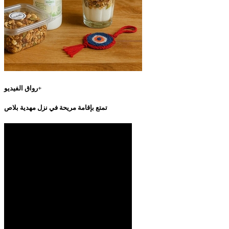
رواق الفيديو+
تمتع بإقامة مريحة في نزل مهدية بلاص