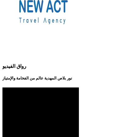
رواق الفيديو
نور بلاص المهدية عالم من الفخامة والإمتياز