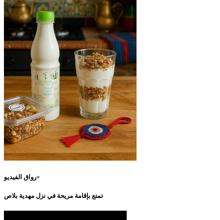
رواق الفيديو+
تمتع بإقامة مريحة في نزل مهدية بلاص