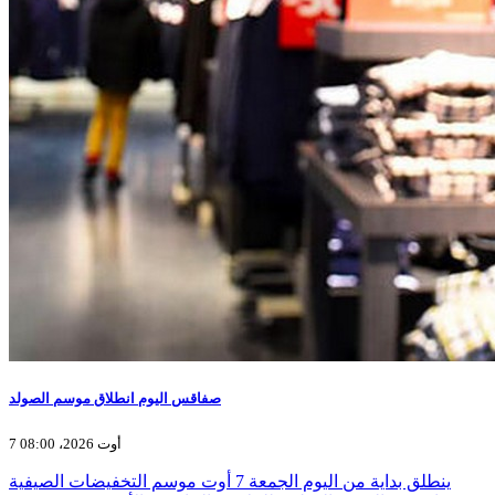
صفاقس اليوم انطلاق موسم الصولد
7 أوت 2026، 08:00
ينطلق بداية من اليوم الجمعة 7 أوت موسم التخفيضات الصيفية