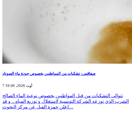
صفاقس: تشكيات من المواطنين بخصوص جودة ماء الصوناد
7 أوت 2026، 19:00
تتوالى التشكيات من قبل المواطنين بخصوص نوعية الماء الصالح
الشرب الذي توزعه الشركة التونسية لاستغلال و توزيع المياه .. و قد
اعلن حمزة الفيل عن مركز البحوث…