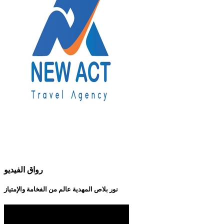
رواق الفيديو
نور بلاص المهدية عالم من الفخامة والإمتياز