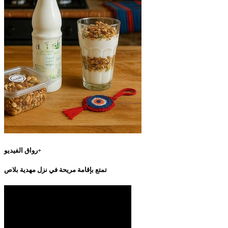
رواق الفيديو+
تمتع بإقامة مريحة في نزل مهدية بلاص