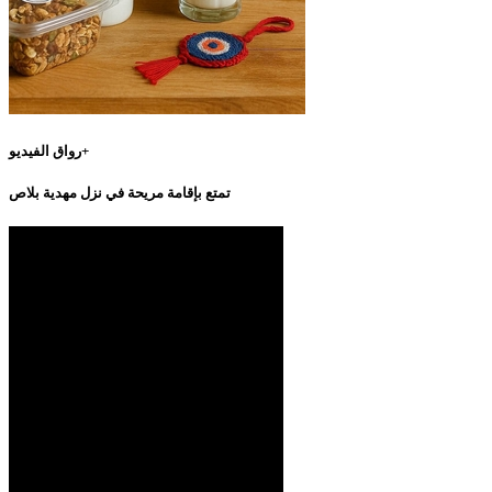
رواق الفيديو+
تمتع بإقامة مريحة في نزل مهدية بلاص