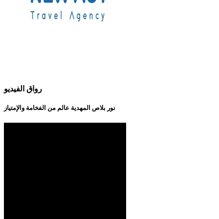
رواق الفيديو
نور بلاص المهدية عالم من الفخامة والإمتياز