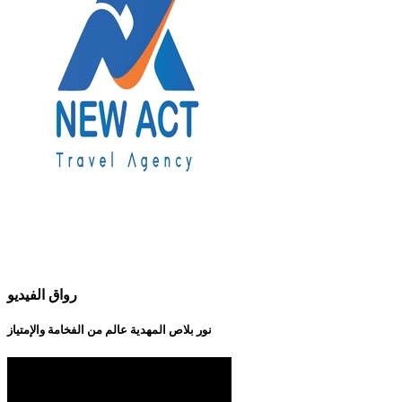
رواق الفيديو
نور بلاص المهدية عالم من الفخامة والإمتياز