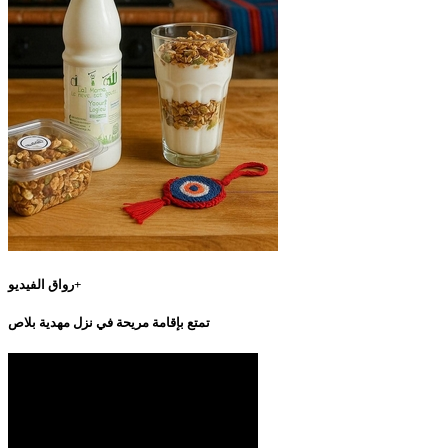
رواق الفيديو+
تمتع بإقامة مريحة في نزل مهدية بلاص