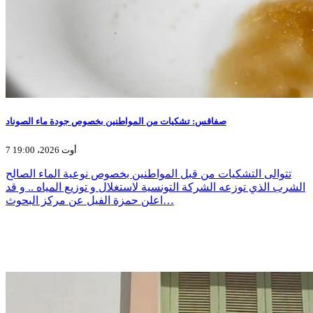
صفاقس: تشكيات من المواطنين بخصوص جودة ماء الصوناد
7 أوت 2026، 19:00
تتوالى التشكيات من قبل المواطنين بخصوص نوعية الماء الصالح
الشرب الذي توزعه الشركة التونسية لاستغلال و توزيع المياه .. و قد
اعلن حمزة الفيل عن مركز البحوث…