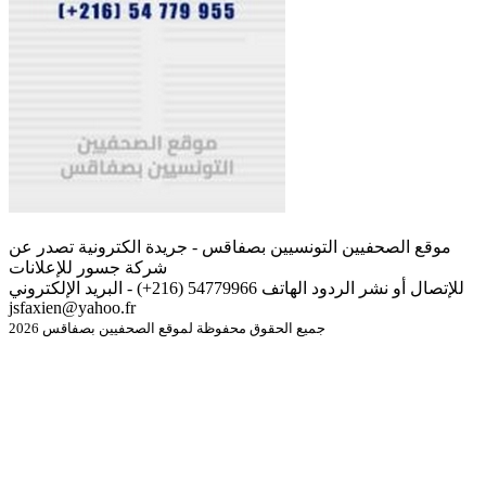
موقع الصحفيين التونسيين بصفاقس - جريدة الكترونية تصدر عن
شركة جسور للإعلانات
للإتصال أو نشر الردود الهاتف 54779966 (216+) - البريد الإلكتروني
jsfaxien@yahoo.fr
جميع الحقوق محفوظة لموقع الصحفيين بصفاقس 2026