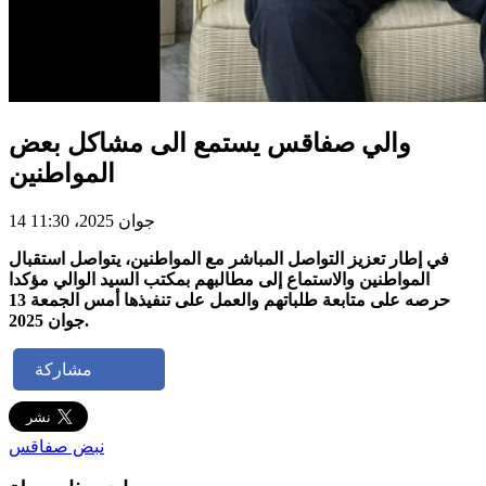
والي صفاقس يستمع الى مشاكل بعض
المواطنين
14 جوان 2025، 11:30
في إطار تعزيز التواصل المباشر مع المواطنين، يتواصل استقبال
المواطنين والاستماع إلى مطالبهم بمكتب السيد الوالي مؤكدا
حرصه على متابعة طلباتهم والعمل على تنفيذها أمس الجمعة 13
جوان 2025.
مشاركة
نبض صفاقس