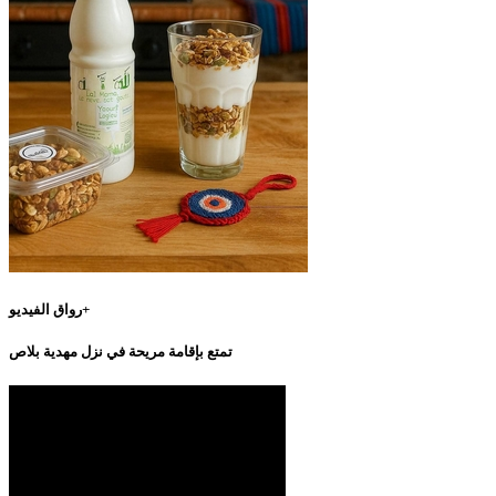
رواق الفيديو+
تمتع بإقامة مريحة في نزل مهدية بلاص