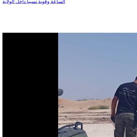
الساعة وقوية نسبيا داخل الولاية