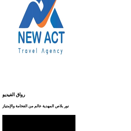
رواق الفيديو
نور بلاص المهدية عالم من الفخامة والإمتياز