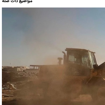
مواضيع ذات صلة