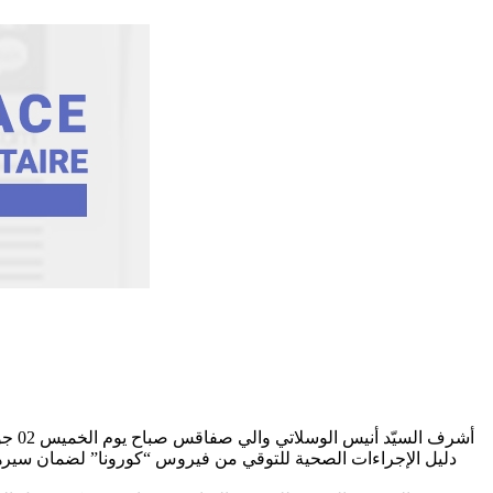
دليل الإجراءات الصحية للتوقي من فيروس “كورونا” لضمان سيره