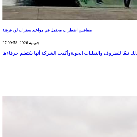
صفاقس اضطراب محتمل في مواعيد سفرات لود قرقنة
27 جويلية 2026، 09:58