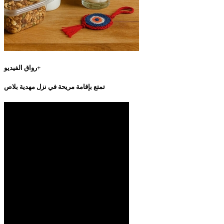
رواق الفيديو+
تمتع بإقامة مريحة في نزل مهدية بلاص