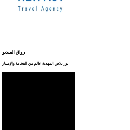
رواق الفيديو
نور بلاص المهدية عالم من الفخامة والإمتياز