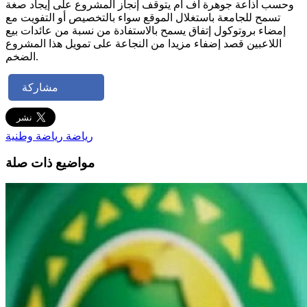
وحسب اذاعة جوهرة اف ام يتوقف إنجاز المشروع على إيجاد صغة
تسمح للجامعة باستغلال الموقع سواء بالتخصيص أو التفويت مع
إمضاء بروتوكول إتفاق يسمح بالاستفادة من نسبة من عائدات بيع
اللاعبين قصد إضفاء مزيدا من النجاعة على تمويل هذا المشروع
الضخم.
مشاركة
رياضة
رياضة وطنية
مواضيع ذات صلة