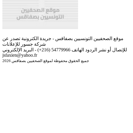
موقع الصحفيين التونسيين بصفاقس - جريدة الكترونية تصدر عن
شركة جسور للإعلانات
للإتصال أو نشر الردود الهاتف 54779966 (216+) - البريد الإلكتروني
jsfaxien@yahoo.fr
جميع الحقوق محفوظة لموقع الصحفيين بصفاقس 2026