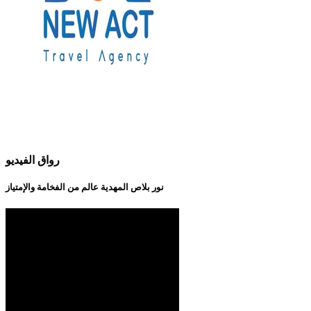
رواق الفيديو
نور بلاص المهدية عالم من الفخامة والإمتياز