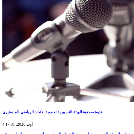
ندوة صحفية للهيئة التسييرية لجمعية الاتحاد الرياضي المنستيرى
4 أوت 2026، 17:31