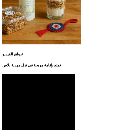
رواق الفيديو+
تمتع بإقامة مريحة في نزل مهدية بلاص