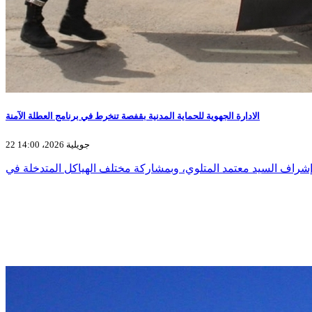
الادارة الجهوية للحماية المدنية بقفصة تنخرط في برنامج العطلة الآمنة
22 جويلية 2026، 14:00