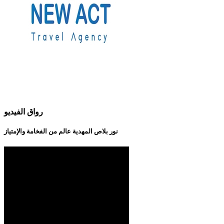
رواق الفيديو
نور بلاص المهدية عالم من الفخامة والإمتياز