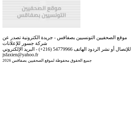
موقع الصحفيين التونسيين بصفاقس - جريدة الكترونية تصدر عن
شركة جسور للإعلانات
للإتصال أو نشر الردود الهاتف 54779966 (216+) - البريد الإلكتروني
jsfaxien@yahoo.fr
جميع الحقوق محفوظة لموقع الصحفيين بصفاقس 2026