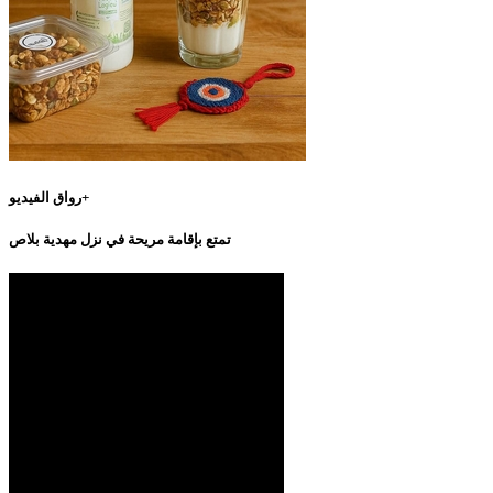
رواق الفيديو+
تمتع بإقامة مريحة في نزل مهدية بلاص