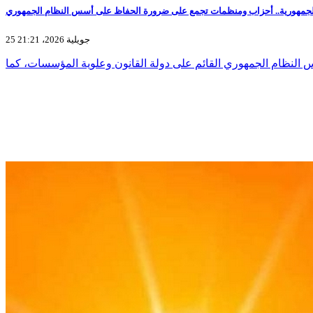
25 جويلية 2026، 21:21