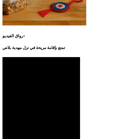
رواق الفيديو+
تمتع بإقامة مريحة في نزل مهدية بلاص