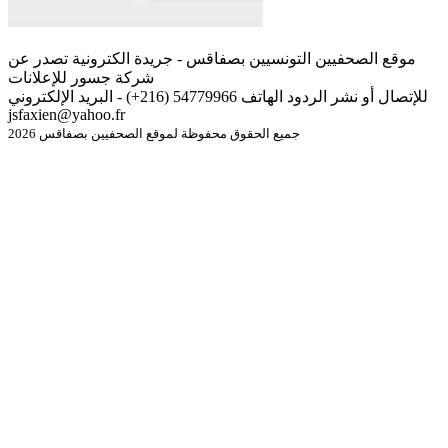
موقع الصحفيين التونسيين بصفاقس - جريدة الكترونية تصدر عن
شركة جسور للإعلانات
للإتصال أو نشر الردود الهاتف 54779966 (216+) - البريد الإلكتروني
jsfaxien@yahoo.fr
جميع الحقوق محفوظة لموقع الصحفيين بصفاقس 2026