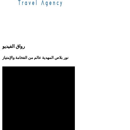
رواق الفيديو
نور بلاص المهدية عالم من الفخامة والإمتياز