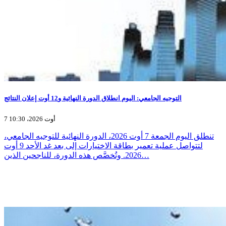
التوجيه الجامعي: اليوم انطلاق الدورة النهائية و12 أوت إعلان النتائج
7 أوت 2026، 10:30
تنطلق اليوم الجمعة 7 أوت 2026، الدورة النهائية للتوجيه الجامعي،
لتتواصل عملية تعمير بطاقة الاختيارات إلى بعد غد الأحد 9 أوت
2026. وتُخصَّص هذه الدورة، للناجحين الذين…