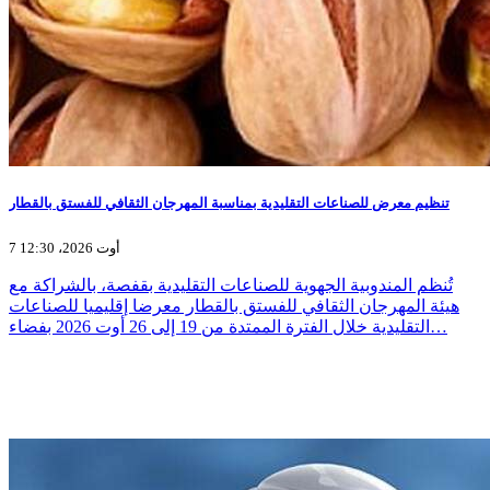
تنظيم معرض للصناعات التقليدية بمناسبة المهرجان الثقافي للفستق بالقطار
7 أوت 2026، 12:30
تُنظم المندوبية الجهوية للصناعات التقليدية بقفصة، بالشراكة مع
هيئة المهرجان الثقافي للفستق بالقطار معرضا إقليميا للصناعات
التقليدية خلال الفترة الممتدة من 19 إلى 26 أوت 2026 بفضاء…