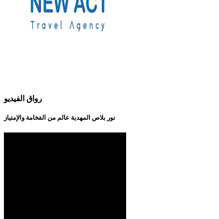
رواق الفيديو
نور بلاص المهدية عالم من الفخامة والإمتياز