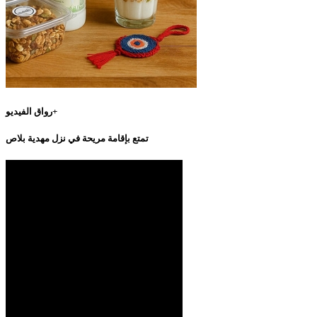
رواق الفيديو+
تمتع بإقامة مريحة في نزل مهدية بلاص