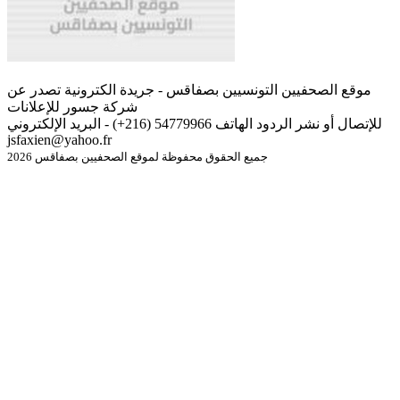
موقع الصحفيين التونسيين بصفاقس - جريدة الكترونية تصدر عن
شركة جسور للإعلانات
للإتصال أو نشر الردود الهاتف 54779966 (216+) - البريد الإلكتروني
jsfaxien@yahoo.fr
جميع الحقوق محفوظة لموقع الصحفيين بصفاقس 2026