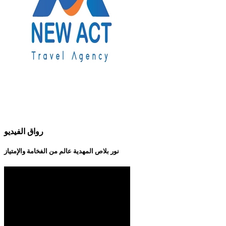
رواق الفيديو
نور بلاص المهدية عالم من الفخامة والإمتياز