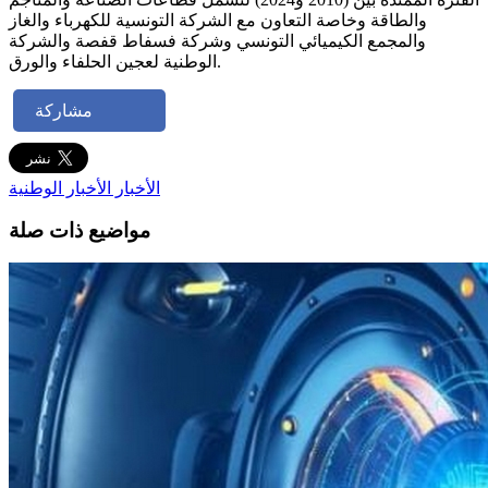
والطاقة وخاصة التعاون مع الشركة التونسية للكهرباء والغاز
والمجمع الكيميائي التونسي وشركة فسفاط قفصة والشركة
الوطنية لعجين الحلفاء والورق.
مشاركة
الأخبار
الأخبار الوطنية
مواضيع ذات صلة