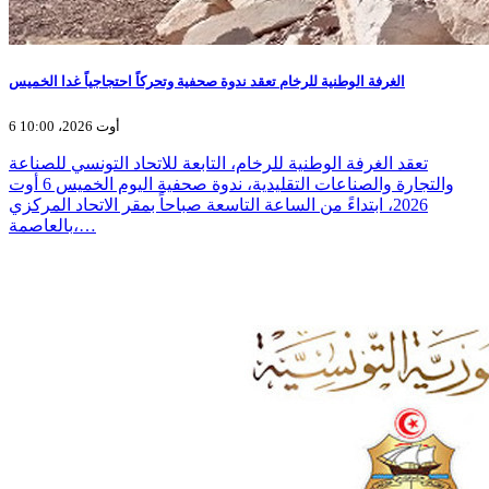
الغرفة الوطنية للرخام تعقد ندوة صحفية وتحركاً احتجاجياً غدا الخميس
6 أوت 2026، 10:00
تعقد الغرفة الوطنية للرخام، التابعة للاتحاد التونسي للصناعة
والتجارة والصناعات التقليدية، ندوة صحفية اليوم الخميس 6 أوت
2026، ابتداءً من الساعة التاسعة صباحاً بمقر الاتحاد المركزي
بالعاصمة،…