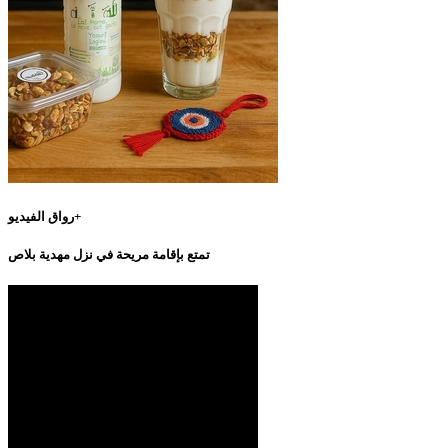
رواق الفيديو+
تمتع بإقامة مريحة في نزل مهدية بلاص