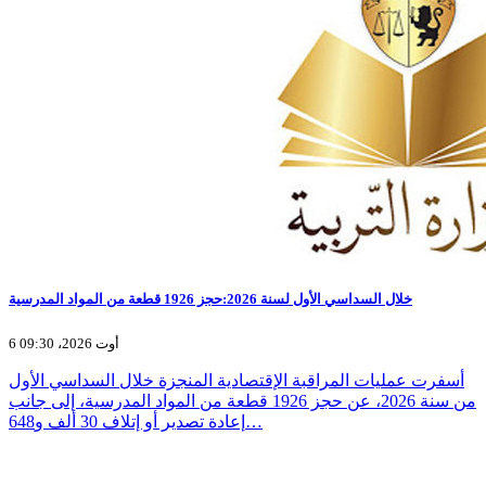
خلال السداسي الأول لسنة 2026:حجز 1926 قطعة من المواد المدرسية
6 أوت 2026، 09:30
أسفرت عمليات المراقبة الإقتصادية المنجزة خلال السداسي الأول
من سنة 2026، عن حجز 1926 قطعة من المواد المدرسية، إلى جانب
إعادة تصدير أو إتلاف 30 ألف و648…