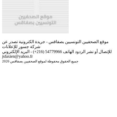
موقع الصحفيين التونسيين بصفاقس - جريدة الكترونية تصدر عن
شركة جسور للإعلانات
للإتصال أو نشر الردود الهاتف 54779966 (216+) - البريد الإلكتروني
jsfaxien@yahoo.fr
جميع الحقوق محفوظة لموقع الصحفيين بصفاقس 2026