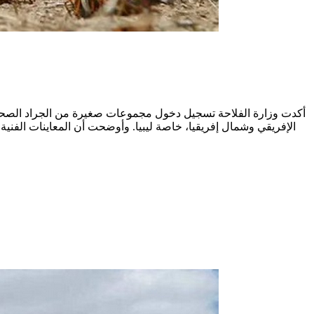
أكدت وزارة الفلاحة تسجيل دخول مجموعات صغيرة من الجراد الصحراو
الإفريقي وشمال إفريقيا، خاصة ليبيا. وأوضحت أن المعاينات الفني