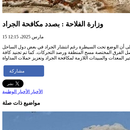
وزارة الفلاحة : بصدد مكافحة الجراد
15 مارس 2025، 12:15
إلى أن الوضع تحت السيطرة رغم انتشار الجراد في بعض دول الساحل
واصل الفرق المختصة مسح المنطقة ورصد التحركات. كما تم تجنيد كافة
مشاركة
الأخبار
الأخبار الوطنية
مواضيع ذات صلة