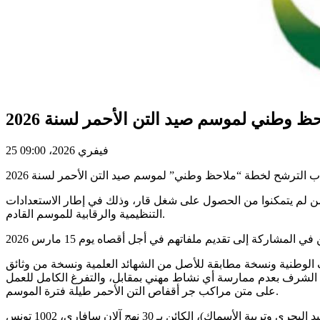
ظ وطني لموسم صيد التن الأحمر لسنة 2026
25 فيفري 2026، 09:00
من لم يتمكنوا من الحصول على شغل قار، وذلك في إطار الاستعدادات
التنظيمية والرقابية للموسم القادم.
 الوطنية ونسخة مطابقة للأصل من الشهائد العلمية ونسخة من وثائق
لى الشرف بعدم ممارسة أي نشاط مهني بمقابل، والتفرغ الكامل للعمل
على متن مراكب جر أقفاص التن الأحمر طيلة فترة الموسم.