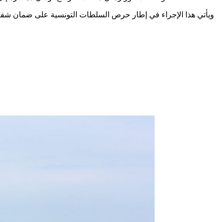
ويأتي هذا الإجراء في إطار حرص السلطات التونسية على ضمان شفافي