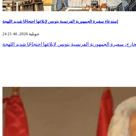
إستدعاء سفيرة الجمهورية الفرنسية بتونس لإبلاغها احتجاجًا شديد اللهجة
24 جويلية 2026، 21:46