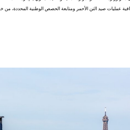
ة عمليات صيد التن الأحمر ومتابعة الحصص الوطنية المحددة، من خلال