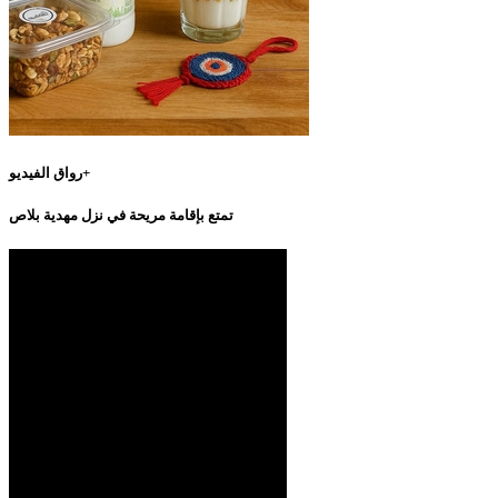
رواق الفيديو+
تمتع بإقامة مريحة في نزل مهدية بلاص