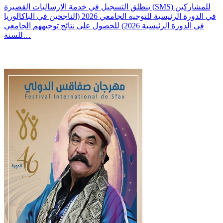
ينطلق التسجيل في خدمة الارساليات القصيرة (SMS) للمشاركين
في الدورة الرئيسية للتوجيه الجامعي 2026 (الناجحين في الباكالوريا
في الدورة الرئيسية 2026) للحصول على نتائج توجيههم الجامعي
للسنة…