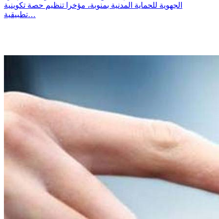
الجهوية للحماية المدنية بمنوبة، مؤخرا تنظيم حصة تكوينية
تطبيقية…