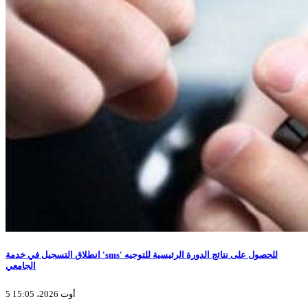
انطلاق التسجيل في خدمة 'sms' للحصول على نتائج الدورة الرئيسية للتوجيه
الجامعي
5 أوت 2026، 15:05