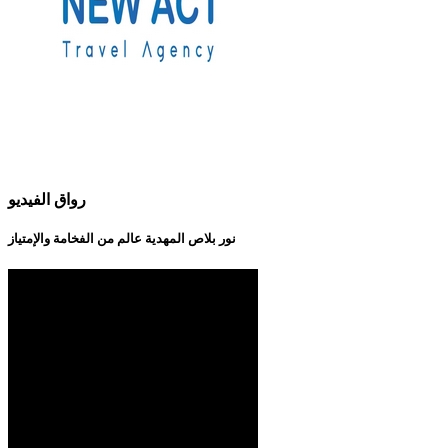
رواق الفيديو
نور بلاص المهدية عالم من الفخامة والإمتياز