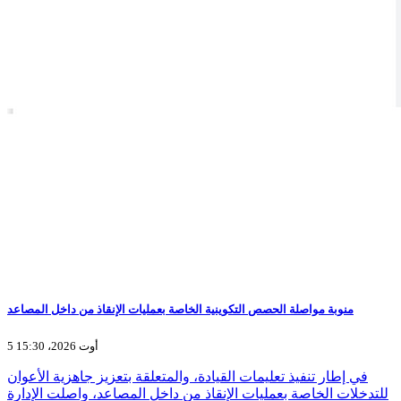
منوبة مواصلة الحصص التكوينية الخاصة بعمليات الإنقاذ من داخل المصاعد
5 أوت 2026، 15:30
في إطار تنفيذ تعليمات القيادة، والمتعلقة بتعزيز جاهزية الأعوان
للتدخلات الخاصة بعمليات الإنقاذ من داخل المصاعد، واصلت الإدارة