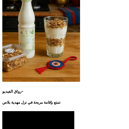
رواق الفيديو+
تمتع بإقامة مريحة في نزل مهدية بلاص