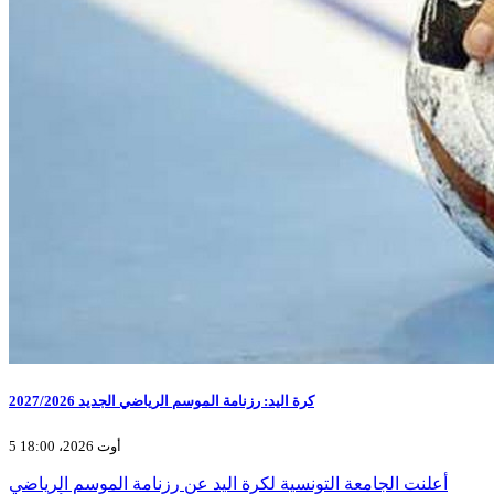
كرة اليد: رزنامة الموسم الرياضي الجديد 2027/2026
5 أوت 2026، 18:00
أعلنت الجامعة التونسية لكرة اليد عن رزنامة الموسم الرياضي