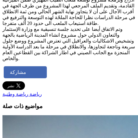
القادمة، وتقديم الملف المرجعي لهذا المشروع من طرف الجهة في
أقرب الآجال على أن لا يتجاوز نهاية الشهر الحالي ومن ثمة الانطلاق
في مرحلة الدراسات نظرا للحاجة الملحّة لهذه التوسعة والترفيع في
طاقة استيعاب الملعب الى حدود 20 ألف متفرجا.
وتم الاتفاق أيضا على تحديد جلسة تنسيقية مع وزارة الإستثمار
والتعاون الدولي حول مشروع انشاء المدينة الرياضية بالجهة
وتشخيص الاشكاليات والعراقيل التي تعترض المشروع ووضع حلول
سريعة وناجعة لتجاوزها، والانطلاق في مرحلة ما بعد الدراسة الأولية
المنجزة مع الجانب الصيني في اطار الشراكة بين القطاعين العام
والخاص.
مشاركة
رياضة
رياضة وطنية
مواضيع ذات صلة