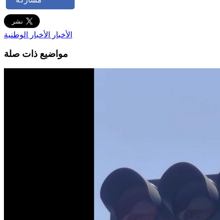
الأخبار
الأخبار الوطنية
مواضيع ذات صلة